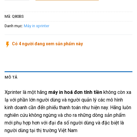
Mã:
Q80BS
Danh mục:
Máy in xprinter
Có 4 người đang xem sản phẩm này
MÔ TẢ
Xprinter là một hãng
máy in hoá đơn tính tiền
không còn xa
lạ với phần lớn người dùng và người quản lý các mô hình
kinh doanh cần đến phiếu thanh toán như hiện nay. Hãng luôn
nghiên cứu không ngừng và cho ra những dòng sản phẩm
mới phụ hợp hơn với đại đa số người dùng và đặc biệt là
người dùng tại thị trường Việt Nam