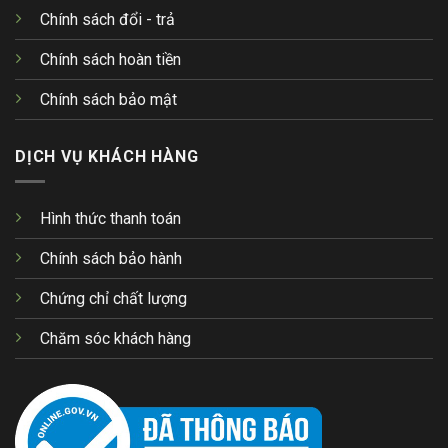
Chính sách đổi - trả
Chính sách hoàn tiền
Chính sách bảo mật
DỊCH VỤ KHÁCH HÀNG
Hình thức thanh toán
Chính sách bảo hành
Chứng chỉ chất lượng
Chăm sóc khách hàng