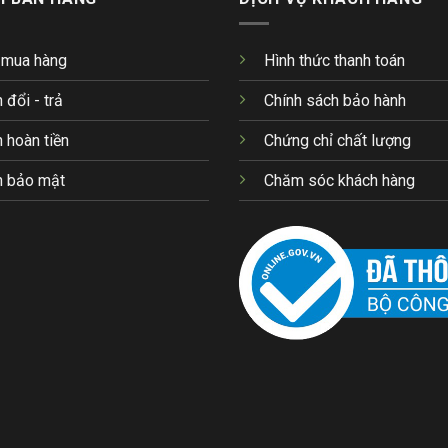
 mua hàng
Hình thức thanh toán
 đổi - trả
Chính sách bảo hành
 hoàn tiền
Chứng chỉ chất lượng
h bảo mật
Chăm sóc khách hàng