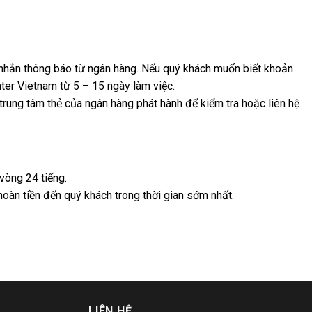
n nhắn thông báo từ ngân hàng. Nếu quý khách muốn biết khoản
nter Vietnam từ 5 – 15 ngày làm việc.
trung tâm thẻ của ngân hàng phát hành để kiểm tra hoặc liên hệ
vòng 24 tiếng.
hoàn tiền đến quý khách trong thời gian sớm nhất.
LIÊN HỆ