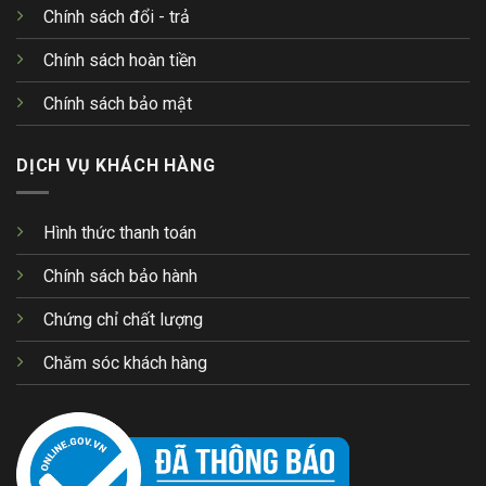
Chính sách đổi - trả
Chính sách hoàn tiền
Chính sách bảo mật
DỊCH VỤ KHÁCH HÀNG
Hình thức thanh toán
Chính sách bảo hành
Chứng chỉ chất lượng
Chăm sóc khách hàng